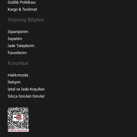
Gizlilik Politikası
Kargo & Teslimat
Alışveriş Bilgileri
Siparişlerim
Sepetim
İade Taleplerim
Favorilerim
Kurumsal
Hakkımızda
İletişim
İptal ve İade Koşulları
Sıkça Sorulan Sorular