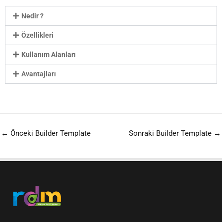
Nedir ?
Özellikleri
Kullanım Alanları
Avantajları
←
Önceki Builder Template
Sonraki Builder Template
→