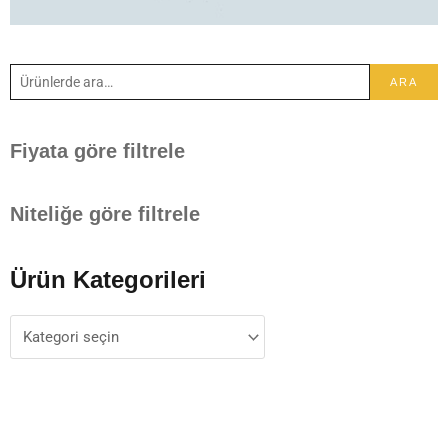
ARA
Fiyata göre filtrele
Niteliğe göre filtrele
Ürün Kategorileri