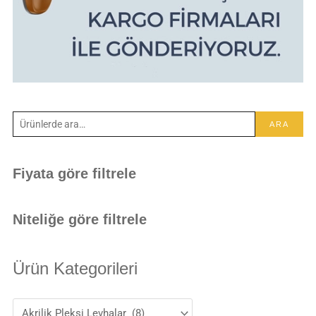
ARA
Fiyata göre filtrele
Niteliğe göre filtrele
Ürün Kategorileri