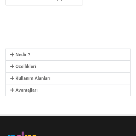
Nedir ?
Özellikleri
Kullanım Alanları
Avantajları