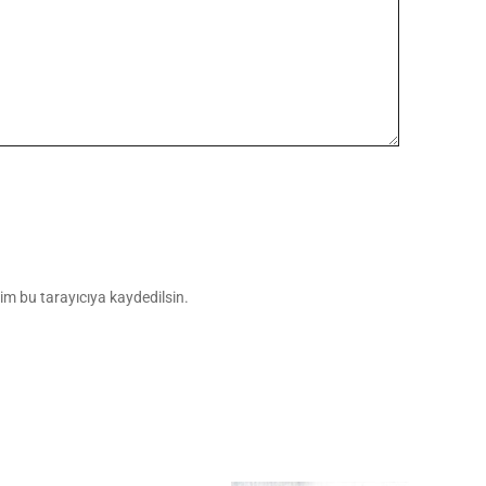
im bu tarayıcıya kaydedilsin.