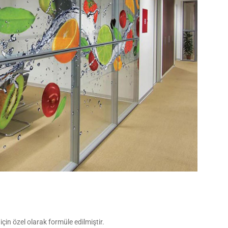
çin özel olarak formüle edilmiştir.