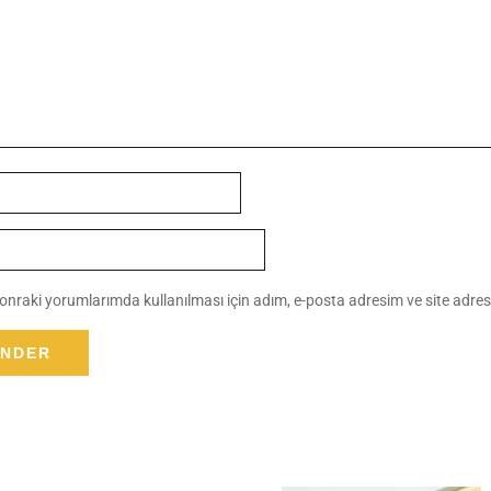
nraki yorumlarımda kullanılması için adım, e-posta adresim ve site adres