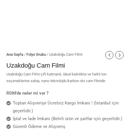
Ana Sayfa
/
Folyo Grubu
/ Uzakdoğu Cam Filmi
Uzakdoğu Cam Filmi
Uzakdoğu Cam Filmi çift katmanlı, ideal kalınlıkta ve farklı ton
seçeneklerine sahip, nano teknolojik/karbon oto cam filmidir
RDM'de neler mi var ?
Toptan Alışverişe Ücretsiz Kargo İmkanı ! (İstanbul için
geçerlidir.)
İptal ve İade İmkanı (Belirli ürün ve şartlar için geçerlidir.)
Güvenli Ödeme ve Alışveriş