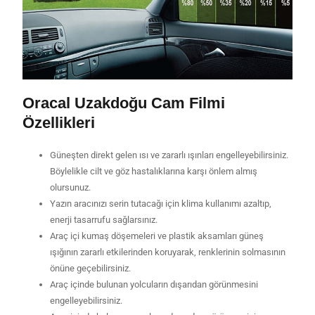
Oracal Uzakdoğu Cam Filmi
Özellikleri
Güneşten direkt gelen ısı ve zararlı ışınları engelleyebilirsiniz.
Böylelikle cilt ve göz hastalıklarına karşı önlem almış
olursunuz.
Yazın aracınızı serin tutacağı için klima kullanımı azaltıp,
enerji tasarrufu sağlarsınız.
Araç içi kumaş döşemeleri ve plastik aksamları güneş
ışığının zararlı etkilerinden koruyarak, renklerinin solmasının
önüne geçebilirsiniz.
Araç içinde bulunan yolcuların dışarıdan görünmesini
engelleyebilirsiniz.