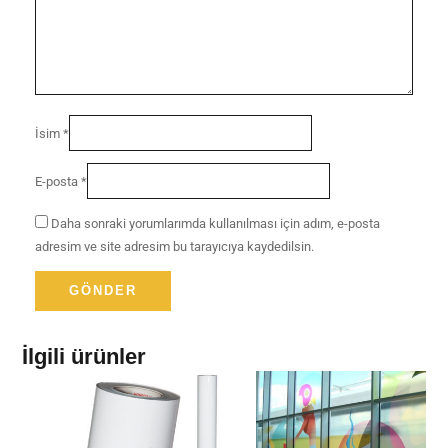
İsim
*
E-posta
*
Daha sonraki yorumlarımda kullanılması için adım, e-posta
adresim ve site adresim bu tarayıcıya kaydedilsin.
İlgili ürünler