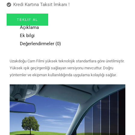
Kredi Kartına Taksit İmkanı !
TEKLIF AL
Açıklama
Ek bilgi
Değerlendirmeler (0)
Uzakdoğu Cam Filmi yüksek teknolojik standartlara göre üretilmiştir.
Yüksek ışık geçirgenliği sağlayan versiyonu mevcuttur. Doğru
yöntemler ve ekipman kullanıldığında uygulama kolaylığı sağlar.